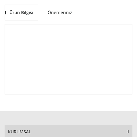
Ürün Bilgisi
Önerileriniz
KURUMSAL