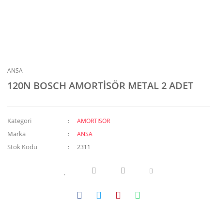
ANSA
120N BOSCH AMORTİSÖR METAL 2 ADET
Kategori
AMORTİSÖR
Marka
ANSA
Stok Kodu
2311