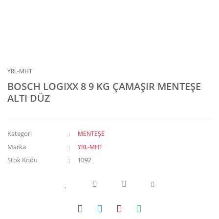
YRL-MHT
BOSCH LOGIXX 8 9 KG ÇAMAŞIR MENTEŞE
ALTI DÜZ
Kategori
MENTEŞE
Marka
YRL-MHT
Stok Kodu
1092