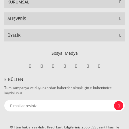
KURUMSAL
ALIŞVERİŞ
ÜYELİK
Sosyal Medya
E-BÜLTEN
Tüm kampanya ve duyurulardan haberdar olmak için e-bültenimize
kaydolunuz.
© Tüm hakları saklıdır. Kredi kartı bilgileriniz 256bit SSL sertifikası ile