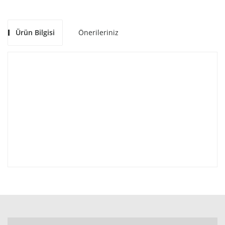
Ürün Bilgisi
Önerileriniz