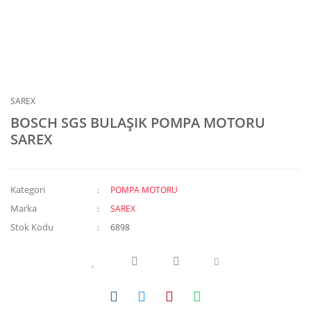
SAREX
BOSCH SGS BULAŞIK POMPA MOTORU
SAREX
Kategori
POMPA MOTORU
Marka
SAREX
Stok Kodu
6898