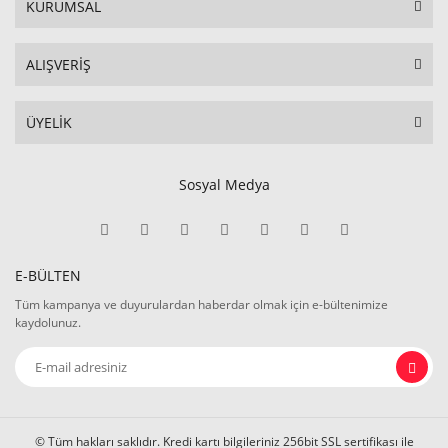
KURUMSAL
ALIŞVERİŞ
ÜYELİK
Sosyal Medya
E-BÜLTEN
Tüm kampanya ve duyurulardan haberdar olmak için e-bültenimize
kaydolunuz.
© Tüm hakları saklıdır. Kredi kartı bilgileriniz 256bit SSL sertifikası ile