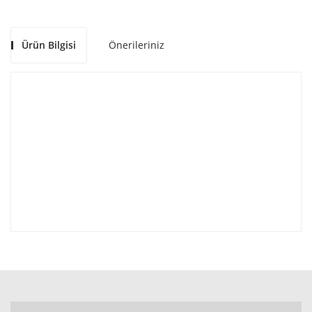
Ürün Bilgisi
Önerileriniz