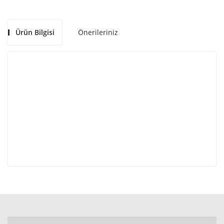
Ürün Bilgisi
Önerileriniz