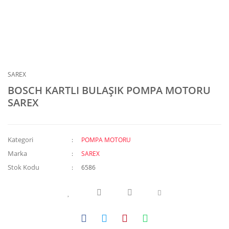
SAREX
BOSCH KARTLI BULAŞIK POMPA MOTORU
SAREX
Kategori
POMPA MOTORU
Marka
SAREX
Stok Kodu
6586