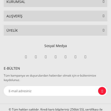
KURUMSAL
ALIŞVERİŞ
ÜYELİK
Sosyal Medya
E-BÜLTEN
Tüm kampanya ve duyurulardan haberdar olmak için e-bültenimize
kaydolunuz.
© Tüm hakları saklıdır. Kredi kartı bilgileriniz 256bit SSL sertifikası ile