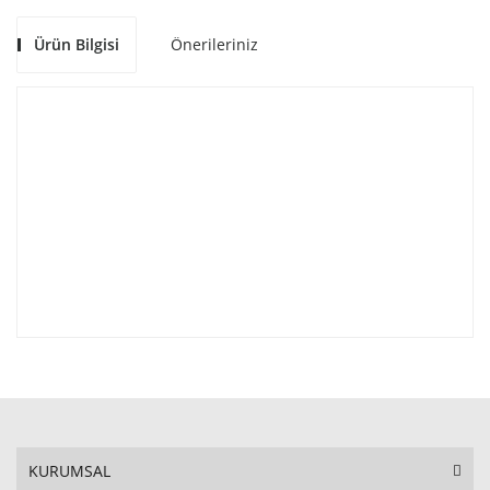
Ürün Bilgisi
Önerileriniz
KURUMSAL