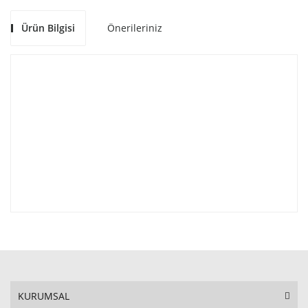
Ürün Bilgisi
Önerileriniz
KURUMSAL