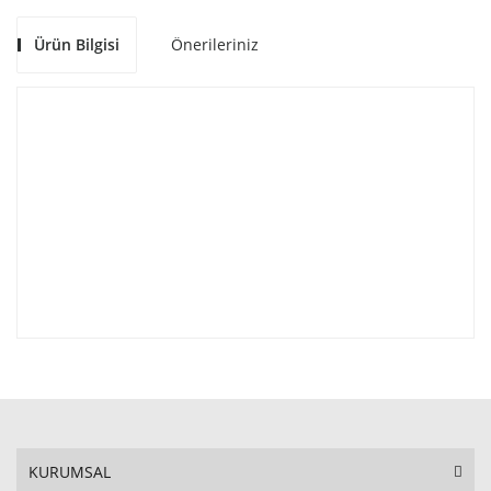
Ürün Bilgisi
Önerileriniz
KURUMSAL