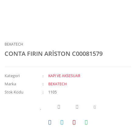
BEKATECH
CONTA FIRIN ARİSTON C00081579
Kategori
KAPI VE AKSESUAR
Marka
BEKATECH
Stok Kodu
1105