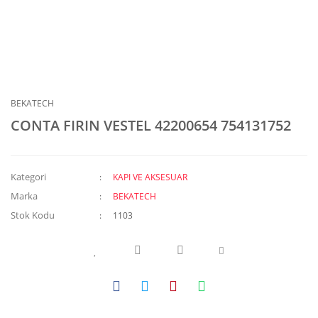
BEKATECH
CONTA FIRIN VESTEL 42200654 754131752
Kategori
KAPI VE AKSESUAR
Marka
BEKATECH
Stok Kodu
1103