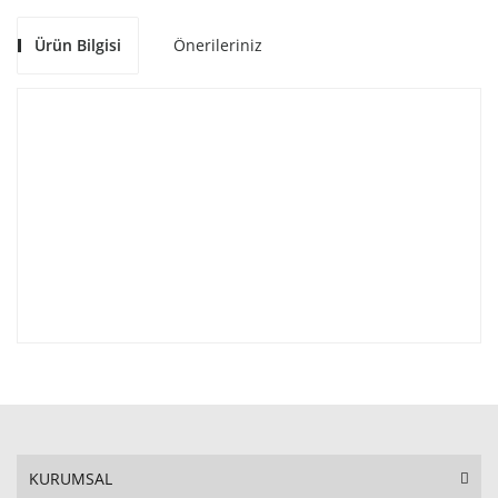
Ürün Bilgisi
Önerileriniz
KURUMSAL