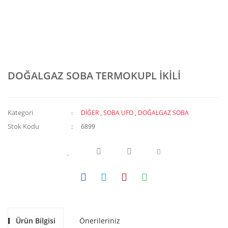
DOĞALGAZ SOBA TERMOKUPL İKİLİ
Kategori
DİĞER
,
SOBA UFO
,
DOĞALGAZ SOBA
Stok Kodu
6899
Ürün Bilgisi
Önerileriniz