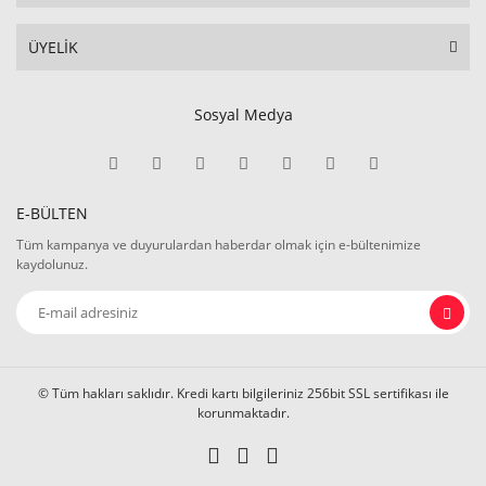
ÜYELİK
Sosyal Medya
E-BÜLTEN
Tüm kampanya ve duyurulardan haberdar olmak için e-bültenimize
kaydolunuz.
© Tüm hakları saklıdır. Kredi kartı bilgileriniz 256bit SSL sertifikası ile
korunmaktadır.