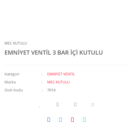
MEC KUTULU
EMNİYET VENTİL 3 BAR İÇİ KUTULU
Kategori
EMNİYET VENTİL
Marka
MEC KUTULU
Stok Kodu
7014