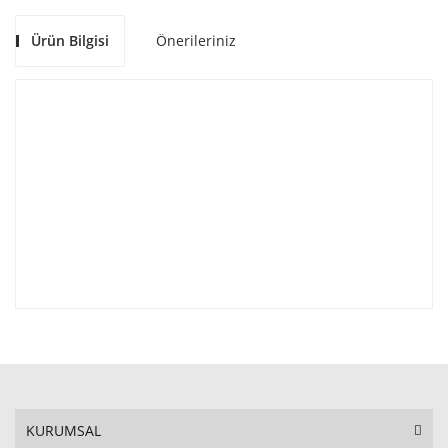
Ürün Bilgisi
Önerileriniz
KURUMSAL