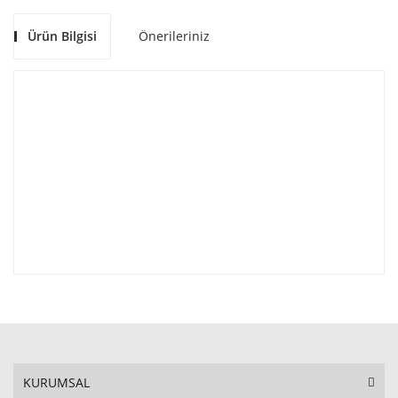
Ürün Bilgisi
Önerileriniz
KURUMSAL