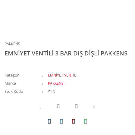
PAKKENS
EMNİYET VENTİLİ 3 BAR DIŞ DİŞLİ PAKKENS
Kategori
EMNİYET VENTİL
Marka
PAKKENS
Stok Kodu
Y1-9