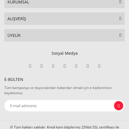
KURUMSAL
ALIŞVERİŞ
ÜYELİK
Sosyal Medya
E-BÜLTEN
Tüm kampanya ve duyurulardan haberdar olmak için e-bültenimize
kaydolunuz.
© Tüm hakları saklıdır. Kredi kartı bilgileriniz 256bit SSL sertifikası ile