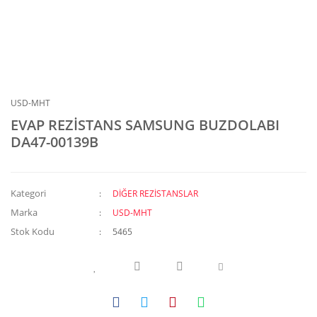
USD-MHT
EVAP REZİSTANS SAMSUNG BUZDOLABI
DA47-00139B
Kategori
DİĞER REZİSTANSLAR
Marka
USD-MHT
Stok Kodu
5465