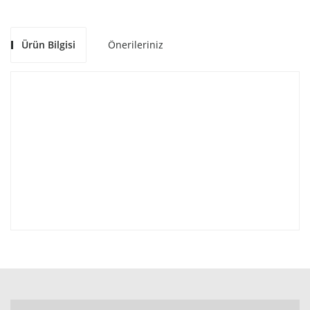
Ürün Bilgisi
Önerileriniz