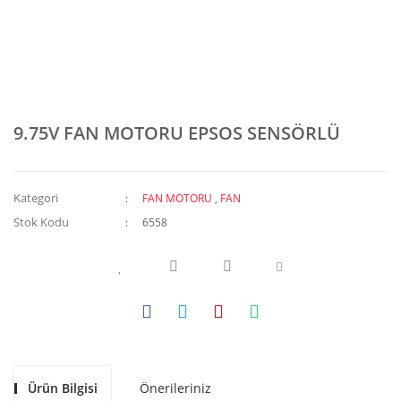
9.75V FAN MOTORU EPSOS SENSÖRLÜ
Kategori
FAN MOTORU
,
FAN
Stok Kodu
6558
Ürün Bilgisi
Önerileriniz