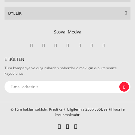
ÜYELİK
Sosyal Medya
E-BÜLTEN
Tüm kampanya ve duyurulardan haberdar olmak için e-bültenimize
kaydolunuz.
© Tüm hakları saklıdır. Kredi kartı bilgileriniz 256bit SSL sertifikası ile
korunmaktadır.