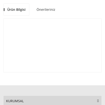
Ürün Bilgisi
Önerileriniz
KURUMSAL