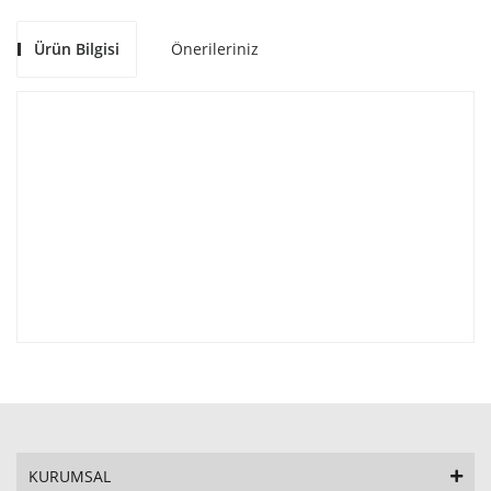
Ürün Bilgisi
Önerileriniz
KURUMSAL