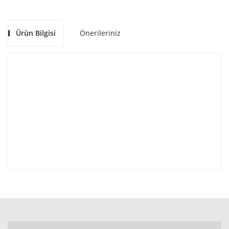
Ürün Bilgisi
Önerileriniz