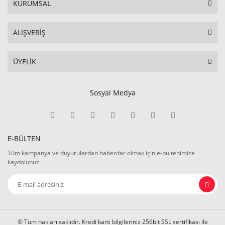
KURUMSAL
ALIŞVERİŞ
ÜYELİK
Sosyal Medya
E-BÜLTEN
Tüm kampanya ve duyurulardan haberdar olmak için e-bültenimize
kaydolunuz.
© Tüm hakları saklıdır. Kredi kartı bilgileriniz 256bit SSL sertifikası ile