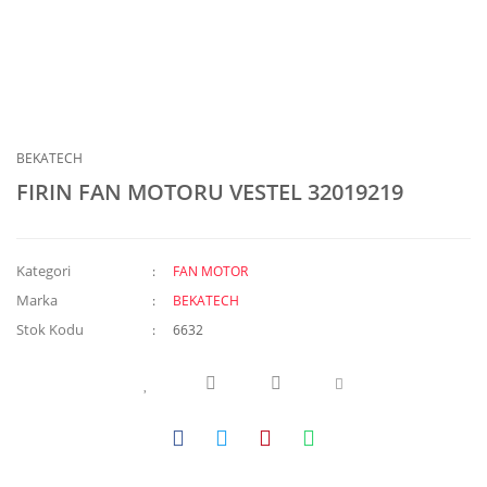
BEKATECH
FIRIN FAN MOTORU VESTEL 32019219
Kategori
FAN MOTOR
Marka
BEKATECH
Stok Kodu
6632