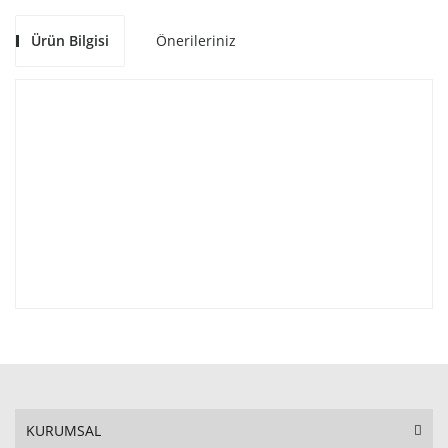
Ürün Bilgisi
Önerileriniz
KURUMSAL