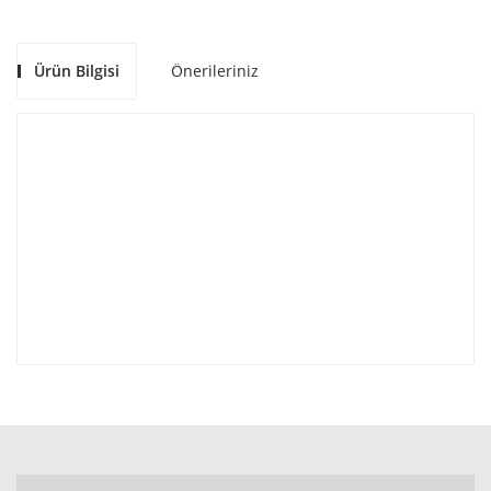
Ürün Bilgisi
Önerileriniz