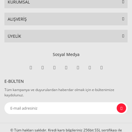
KURUMSAL
ALIŞVERİŞ
ÜYELİK
Sosyal Medya
E-BÜLTEN
Tüm kampanya ve duyurulardan haberdar olmak için e-bültenimize
kaydolunuz.
© Tüm hakları saklıdır. Kredi kartı bilgileriniz 256bit SSL sertifikası ile