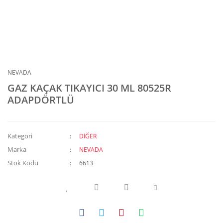
NEVADA
GAZ KAÇAK TIKAYICI 30 ML 80525R
ADAPDÖRTLÜ
Kategori
DİĞER
Marka
NEVADA
Stok Kodu
6613