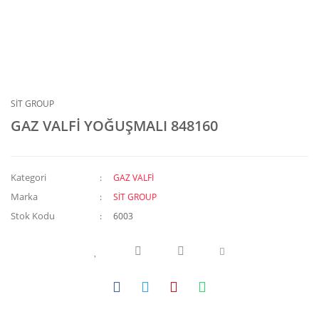
SİT GROUP
GAZ VALFİ YOĞUŞMALI 848160
Kategori
GAZ VALFİ
Marka
SİT GROUP
Stok Kodu
6003