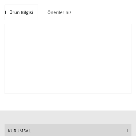
Ürün Bilgisi
Önerileriniz
KURUMSAL