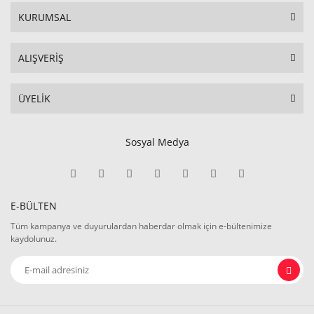
KURUMSAL
ALIŞVERİŞ
ÜYELİK
Sosyal Medya
E-BÜLTEN
Tüm kampanya ve duyurulardan haberdar olmak için e-bültenimize
kaydolunuz.