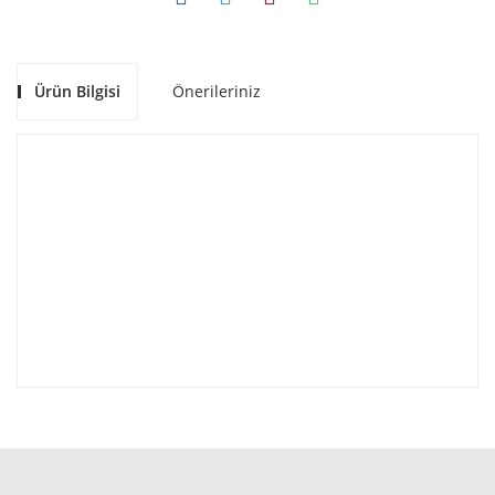
Ürün Bilgisi
Önerileriniz