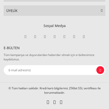
ÜYELİK
Sosyal Medya
E-BÜLTEN
Tüm kampanya ve duyurulardan haberdar olmak için e-bültenimize
kaydolunuz.
© Tüm hakları saklıdır. Kredi kartı bilgileriniz 256bit SSL sertifikası ile
korunmaktadır.