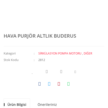
HAVA PURJÖR ALTLIK BUDERUS
Kategori
SİRKÜLASYON POMPA MOTORU
,
DİĞER
Stok Kodu
2812
Ürün Bilgisi
Önerileriniz