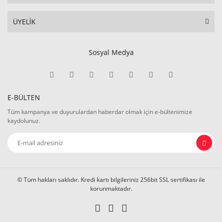
ÜYELİK
Sosyal Medya
E-BÜLTEN
Tüm kampanya ve duyurulardan haberdar olmak için e-bültenimize
kaydolunuz.
© Tüm hakları saklıdır. Kredi kartı bilgileriniz 256bit SSL sertifikası ile
korunmaktadır.