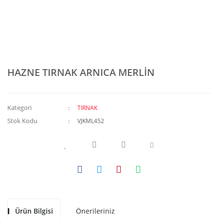
HAZNE TIRNAK ARNICA MERLİN
Kategori
TIRNAK
Stok Kodu
VJKML452
Ürün Bilgisi
Önerileriniz