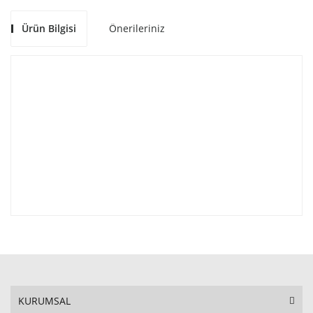
Ürün Bilgisi
Önerileriniz
KURUMSAL