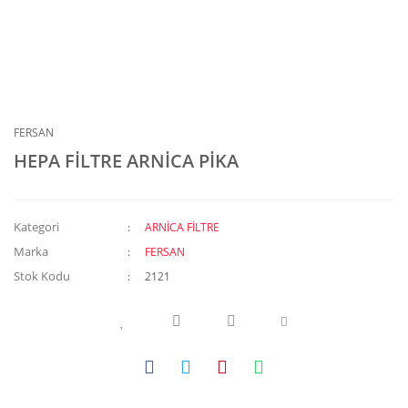
FERSAN
HEPA FİLTRE ARNİCA PİKA
Kategori
ARNİCA FİLTRE
Marka
FERSAN
Stok Kodu
2121