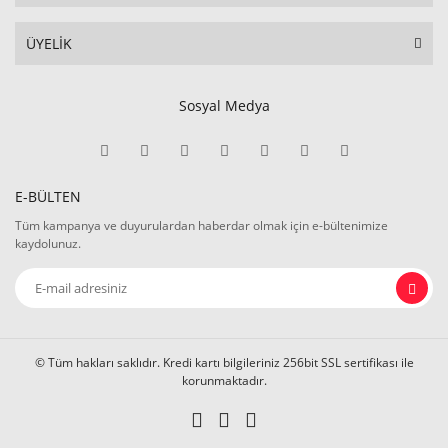
ÜYELİK
Sosyal Medya
E-BÜLTEN
Tüm kampanya ve duyurulardan haberdar olmak için e-bültenimize
kaydolunuz.
© Tüm hakları saklıdır. Kredi kartı bilgileriniz 256bit SSL sertifikası ile
korunmaktadır.