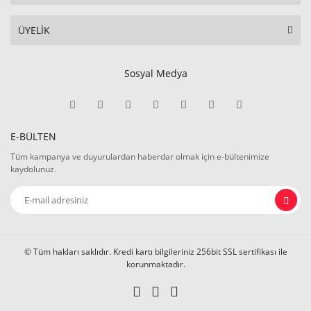
ÜYELİK
Sosyal Medya
E-BÜLTEN
Tüm kampanya ve duyurulardan haberdar olmak için e-bültenimize
kaydolunuz.
© Tüm hakları saklıdır. Kredi kartı bilgileriniz 256bit SSL sertifikası ile
korunmaktadır.