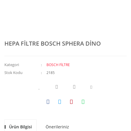
HEPA FİLTRE BOSCH SPHERA DİNO
Kategori
BOSCH FİLTRE
Stok Kodu
2185
Ürün Bilgisi
Önerileriniz