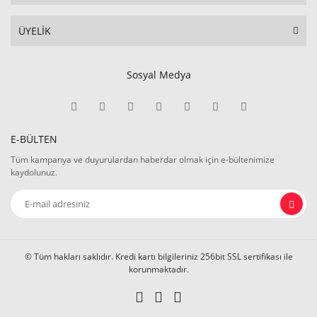
ÜYELİK
Sosyal Medya
E-BÜLTEN
Tüm kampanya ve duyurulardan haberdar olmak için e-bültenimize
kaydolunuz.
© Tüm hakları saklıdır. Kredi kartı bilgileriniz 256bit SSL sertifikası ile
korunmaktadır.