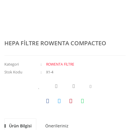
HEPA FİLTRE ROWENTA COMPACTEO
Kategori
ROWENTA FİLTRE
Stok Kodu
X1-4
Ürün Bilgisi
Önerileriniz