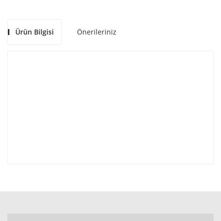
Ürün Bilgisi
Önerileriniz