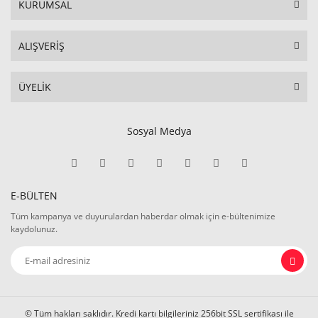
KURUMSAL
ALIŞVERİŞ
ÜYELİK
Sosyal Medya
E-BÜLTEN
Tüm kampanya ve duyurulardan haberdar olmak için e-bültenimize
kaydolunuz.
© Tüm hakları saklıdır. Kredi kartı bilgileriniz 256bit SSL sertifikası ile