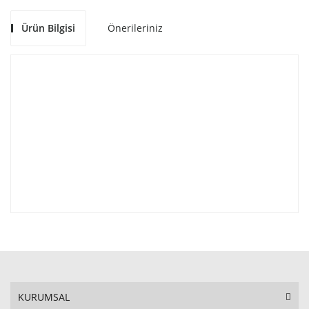
Ürün Bilgisi
Önerileriniz
KURUMSAL