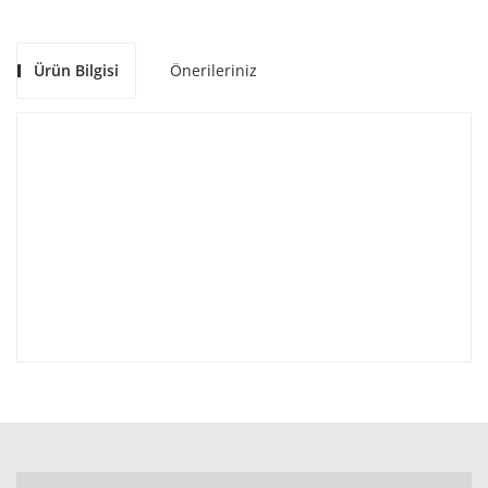
Ürün Bilgisi
Önerileriniz