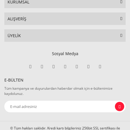
KURUMSAL
ALIŞVERİŞ
ÜYELİK
Sosyal Medya
E-BÜLTEN
Tüm kampanya ve duyurulardan haberdar olmak için e-bültenimize
kaydolunuz.
© Tüm hakları saklıdır. Kredi kartı bilgileriniz 256bit SSL sertifikası ile