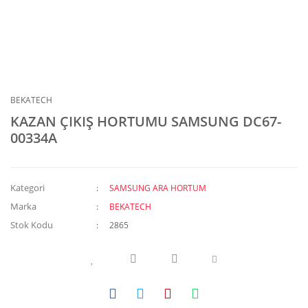
BEKATECH
KAZAN ÇIKIŞ HORTUMU SAMSUNG DC67-
00334A
Kategori
SAMSUNG ARA HORTUM
Marka
BEKATECH
Stok Kodu
2865