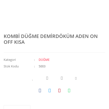
KOMBİ DÜĞME DEMİRDÖKÜM ADEN ON
OFF KISA
Kategori
DÜĞME
Stok Kodu
5003