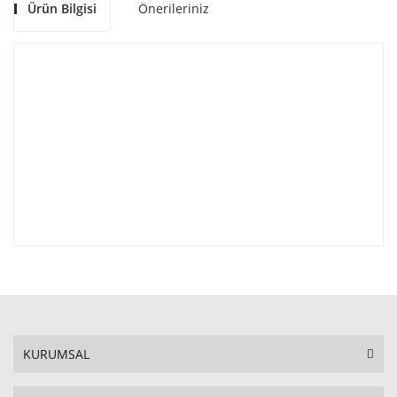
Ürün Bilgisi
Önerileriniz
KURUMSAL