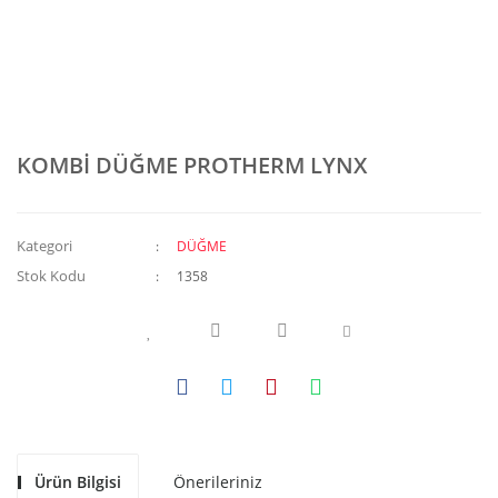
KOMBİ DÜĞME PROTHERM LYNX
Kategori
DÜĞME
Stok Kodu
1358
Ürün Bilgisi
Önerileriniz