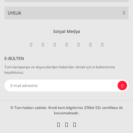
ÜYELİK
Sosyal Medya
E-BÜLTEN
Tüm kampanya ve duyurulardan haberdar olmak için e-bültenimize
kaydolunuz.
© Tüm hakları saklıdır. Kredi kartı bilgileriniz 256bit SSL sertifikası ile
korunmaktadır.