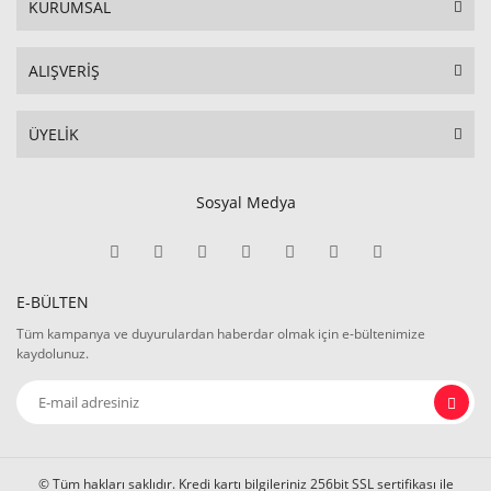
KURUMSAL
ALIŞVERİŞ
ÜYELİK
Sosyal Medya
E-BÜLTEN
Tüm kampanya ve duyurulardan haberdar olmak için e-bültenimize
kaydolunuz.
© Tüm hakları saklıdır. Kredi kartı bilgileriniz 256bit SSL sertifikası ile