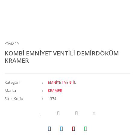
KRAMER
KOMBİ EMNİYET VENTİLİ DEMİRDÖKÜM
KRAMER
Kategori
EMNİYET VENTİL
Marka
KRAMER
Stok Kodu
1374