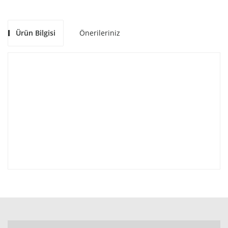
Ürün Bilgisi
Önerileriniz