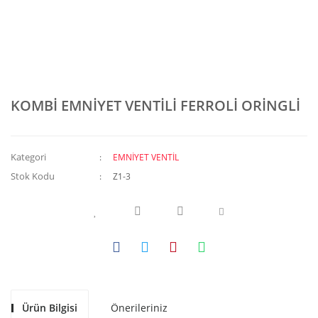
KOMBİ EMNİYET VENTİLİ FERROLİ ORİNGLİ
Kategori
EMNİYET VENTİL
Stok Kodu
Z1-3
Ürün Bilgisi
Önerileriniz