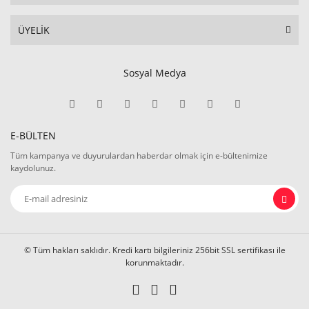
ÜYELİK
Sosyal Medya
E-BÜLTEN
Tüm kampanya ve duyurulardan haberdar olmak için e-bültenimize
kaydolunuz.
© Tüm hakları saklıdır. Kredi kartı bilgileriniz 256bit SSL sertifikası ile
korunmaktadır.