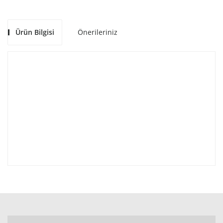
Ürün Bilgisi
Önerileriniz