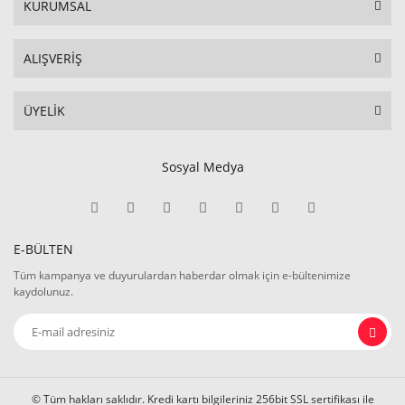
KURUMSAL
ALIŞVERİŞ
ÜYELİK
Sosyal Medya
E-BÜLTEN
Tüm kampanya ve duyurulardan haberdar olmak için e-bültenimize
kaydolunuz.
© Tüm hakları saklıdır. Kredi kartı bilgileriniz 256bit SSL sertifikası ile