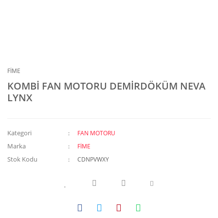
FİME
KOMBİ FAN MOTORU DEMİRDÖKÜM NEVA
LYNX
Kategori
FAN MOTORU
Marka
FİME
Stok Kodu
CDNPVWXY