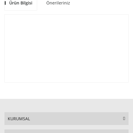
Ürün Bilgisi
Önerileriniz
KURUMSAL