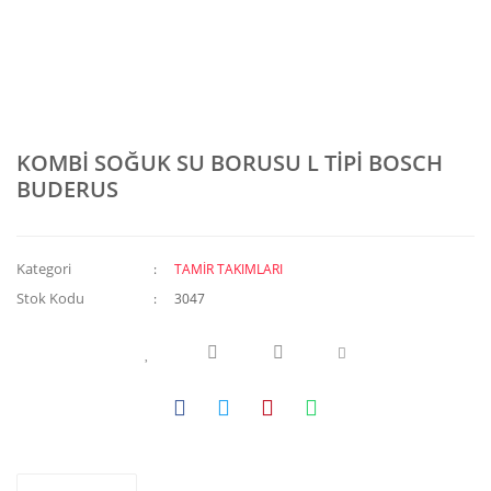
KOMBİ SOĞUK SU BORUSU L TİPİ BOSCH
BUDERUS
Kategori
TAMİR TAKIMLARI
Stok Kodu
3047