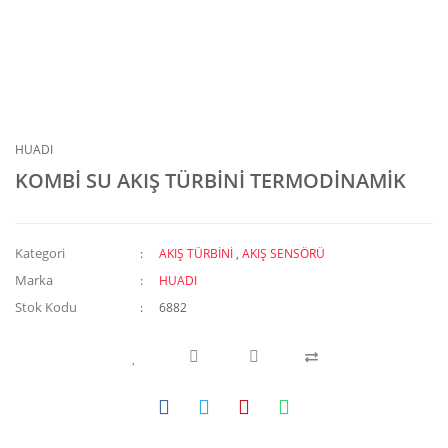
HUADI
KOMBİ SU AKIŞ TÜRBİNİ TERMODİNAMİK
Kategori
AKIŞ TÜRBİNİ
,
AKIŞ SENSÖRÜ
Marka
HUADI
Stok Kodu
6882