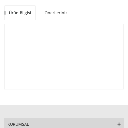
Ürün Bilgisi
Önerileriniz
KURUMSAL