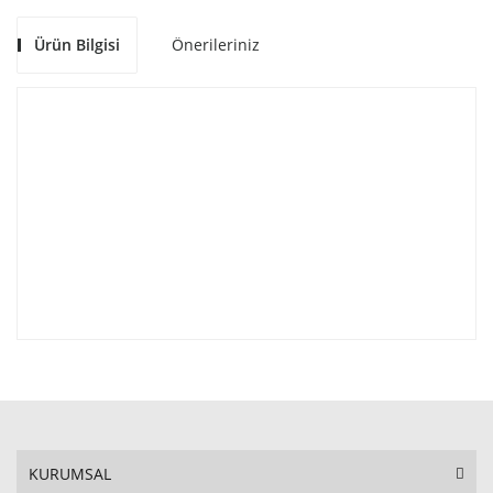
Ürün Bilgisi
Önerileriniz
KURUMSAL