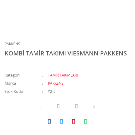
PAKKENS
KOMBİ TAMİR TAKIMI VIESMANN PAKKENS
Kategori
TAMİR TAKIMLARI
Marka
PAKKENS
Stok Kodu
Y2-5