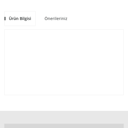
Ürün Bilgisi
Önerileriniz