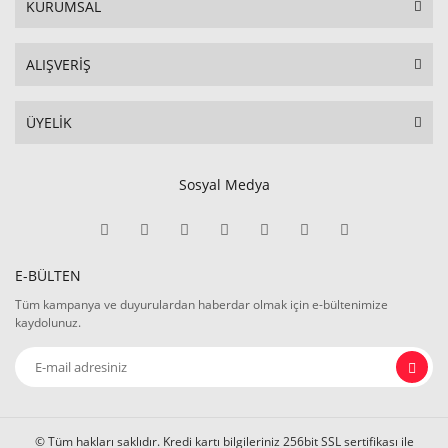
KURUMSAL
ALIŞVERİŞ
ÜYELİK
Sosyal Medya
E-BÜLTEN
Tüm kampanya ve duyurulardan haberdar olmak için e-bültenimize
kaydolunuz.
© Tüm hakları saklıdır. Kredi kartı bilgileriniz 256bit SSL sertifikası ile