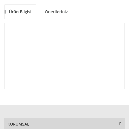
Ürün Bilgisi
Önerileriniz
KURUMSAL