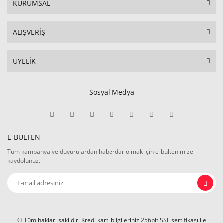
KURUMSAL
ALIŞVERİŞ
ÜYELİK
Sosyal Medya
E-BÜLTEN
Tüm kampanya ve duyurulardan haberdar olmak için e-bültenimize
kaydolunuz.
© Tüm hakları saklıdır. Kredi kartı bilgileriniz 256bit SSL sertifikası ile