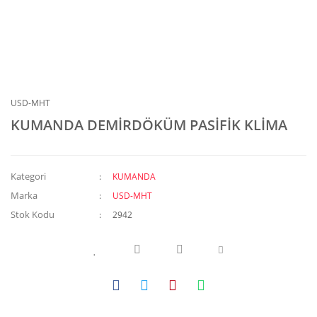
USD-MHT
KUMANDA DEMİRDÖKÜM PASİFİK KLİMA
Kategori
KUMANDA
Marka
USD-MHT
Stok Kodu
2942