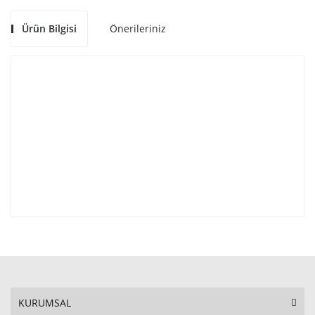
Ürün Bilgisi
Önerileriniz
KURUMSAL