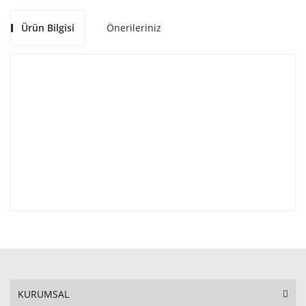
Ürün Bilgisi
Önerileriniz
KURUMSAL