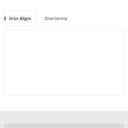
Ürün Bilgisi
Önerileriniz