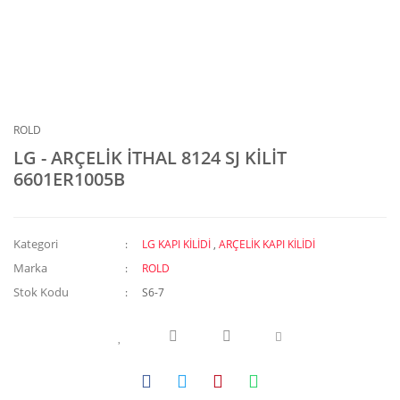
ROLD
LG - ARÇELİK İTHAL 8124 SJ KİLİT
6601ER1005B
Kategori
LG KAPI KİLİDİ
,
ARÇELİK KAPI KİLİDİ
Marka
ROLD
Stok Kodu
S6-7