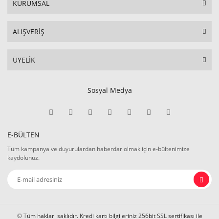
KURUMSAL
ALIŞVERİŞ
ÜYELİK
Sosyal Medya
E-BÜLTEN
Tüm kampanya ve duyurulardan haberdar olmak için e-bültenimize
kaydolunuz.
© Tüm hakları saklıdır. Kredi kartı bilgileriniz 256bit SSL sertifikası ile