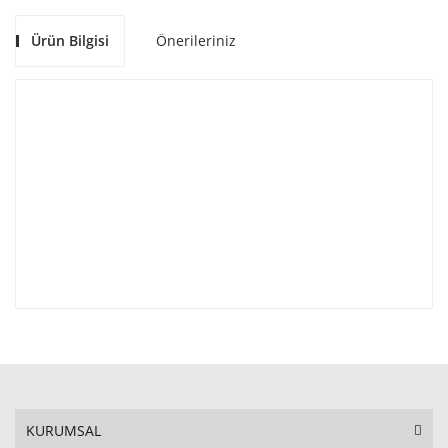
Ürün Bilgisi
Önerileriniz
KURUMSAL