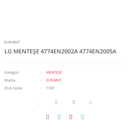
EUR-MHT
LG MENTEŞE 4774EN2002A 4774EN2005A
Kategori
MENTEŞE
Marka
EUR-MHT
Stok Kodu
1167