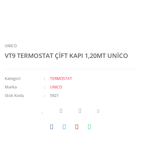
UNICO
VT9 TERMOSTAT ÇİFT KAPI 1,20MT UNİCO
Kategori
TERMOSTAT
Marka
UNICO
Stok Kodu
5921