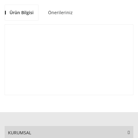
Ürün Bilgisi
Önerileriniz
KURUMSAL