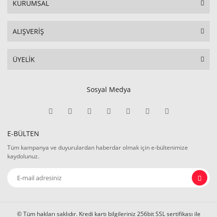
KURUMSAL
ALIŞVERİŞ
ÜYELİK
Sosyal Medya
E-BÜLTEN
Tüm kampanya ve duyurulardan haberdar olmak için e-bültenimize
kaydolunuz.
© Tüm hakları saklıdır. Kredi kartı bilgileriniz 256bit SSL sertifikası ile