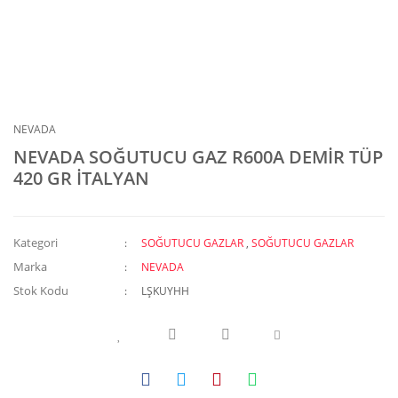
NEVADA
NEVADA SOĞUTUCU GAZ R600A DEMİR TÜP
420 GR İTALYAN
Kategori
SOĞUTUCU GAZLAR
,
SOĞUTUCU GAZLAR
Marka
NEVADA
Stok Kodu
LŞKUYHH