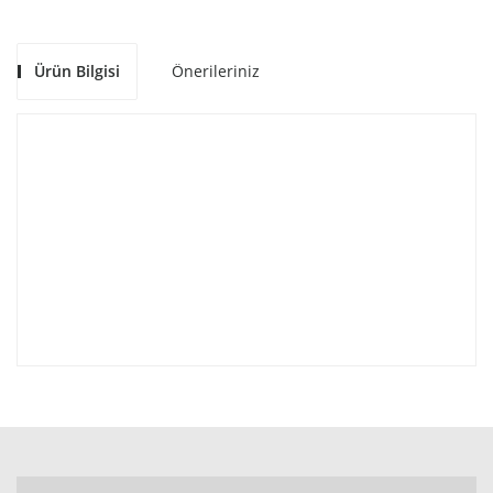
Ürün Bilgisi
Önerileriniz