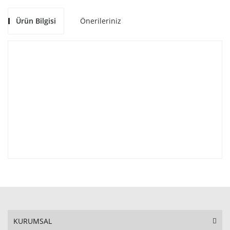
Ürün Bilgisi
Önerileriniz
KURUMSAL