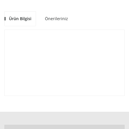
Ürün Bilgisi
Önerileriniz