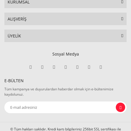
KURUMSAL
ALIŞVERİŞ
ÜYELİK
Sosyal Medya
E-BÜLTEN
Tüm kampanya ve duyurulardan haberdar olmak için e-bültenimize
kaydolunuz.
© Tüm hakları saklıdır. Kredi kartı bilgileriniz 256bit SSL sertifikası ile