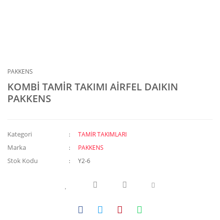
PAKKENS
KOMBİ TAMİR TAKIMI AİRFEL DAIKIN
PAKKENS
Kategori
TAMİR TAKIMLARI
Marka
PAKKENS
Stok Kodu
Y2-6