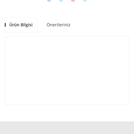
Ürün Bilgisi
Önerileriniz