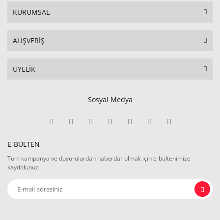
KURUMSAL
ALIŞVERİŞ
ÜYELİK
Sosyal Medya
E-BÜLTEN
Tüm kampanya ve duyurulardan haberdar olmak için e-bültenimize
kaydolunuz.