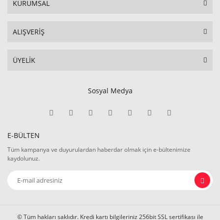
KURUMSAL
ALIŞVERİŞ
ÜYELİK
Sosyal Medya
E-BÜLTEN
Tüm kampanya ve duyurulardan haberdar olmak için e-bültenimize
kaydolunuz.
© Tüm hakları saklıdır. Kredi kartı bilgileriniz 256bit SSL sertifikası ile