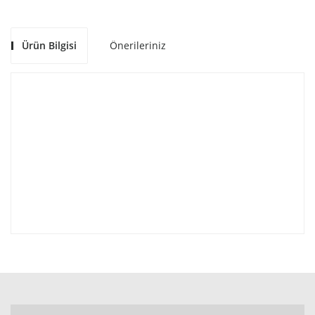
Ürün Bilgisi
Önerileriniz