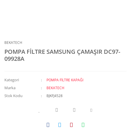
BEKATECH
POMPA FİLTRE SAMSUNG ÇAMAŞIR DC97-
09928A
Kategori
POMPA FİLTRE KAPAĞI
Marka
BEKATECH
Stok Kodu
BJKFJ4528